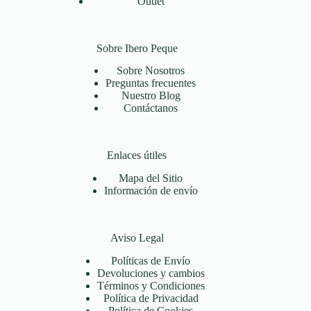
Outlet
Sobre Ibero Peque
Sobre Nosotros
Preguntas frecuentes
Nuestro Blog
Contáctanos
Enlaces útiles
Mapa del Sitio
Información de envío
Aviso Legal
Políticas de Envío
Devoluciones y cambios
Términos y Condiciones
Política de Privacidad
Política de Cookies