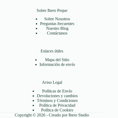
Sobre Ibero Peque
Sobre Nosotros
Preguntas frecuentes
Nuestro Blog
Contáctanos
Enlaces útiles
Mapa del Sitio
Información de envío
Aviso Legal
Políticas de Envío
Devoluciones y cambios
Términos y Condiciones
Política de Privacidad
Política de Cookies
Copyright © 2026 - Creado por Ibero Studio