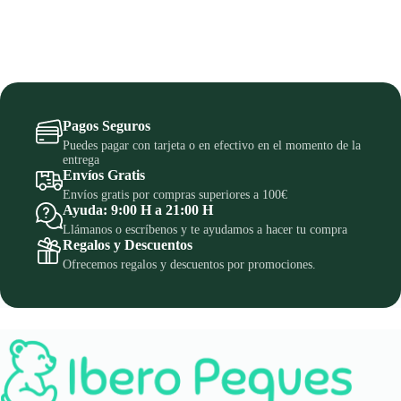
Pagos Seguros
Puedes pagar con tarjeta o en efectivo en el momento de la
entrega
Envíos Gratis
Envíos gratis por compras superiores a 100€
Ayuda: 9:00 H a 21:00 H
Llámanos o escríbenos y te ayudamos a hacer tu compra
Regalos y Descuentos
Ofrecemos regalos y descuentos por promociones.