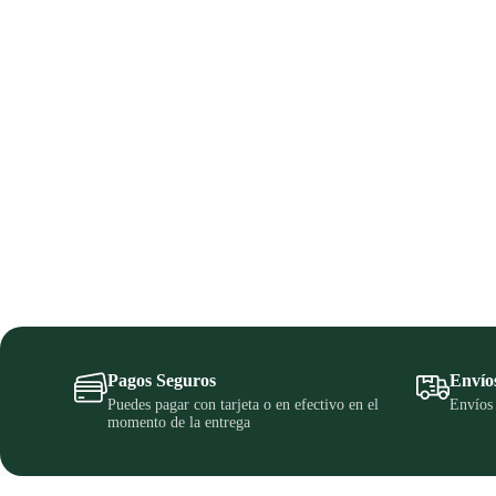
Pagos Seguros
Envío
Puedes pagar con tarjeta o en efectivo en el
Envíos 
momento de la entrega