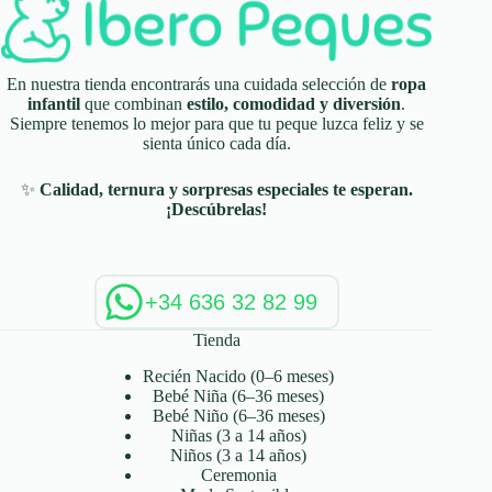
En nuestra tienda encontrarás una cuidada selección de
ropa
infantil
que combinan
estilo, comodidad y diversión
.
Siempre tenemos lo mejor para que tu peque luzca feliz y se
sienta único cada día.
✨
Calidad, ternura y sorpresas especiales te esperan.
¡Descúbrelas!
+34 636 32 82 99
Tienda
Recién Nacido (0–6 meses)
Bebé Niña (6–36 meses)
Bebé Niño (6–36 meses)
Niñas (3 a 14 años)
Niños (3 a 14 años)
Ceremonia