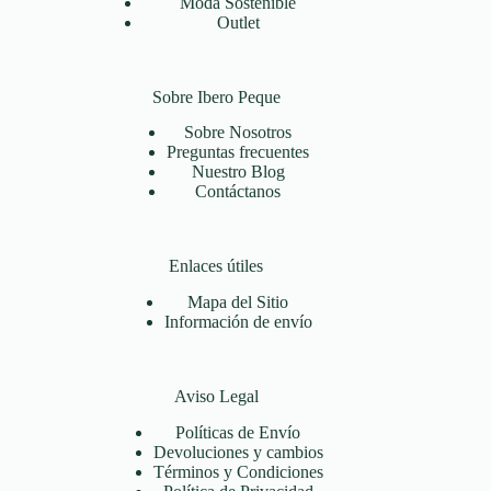
Moda Sostenible
Outlet
Sobre Ibero Peque
Sobre Nosotros
Preguntas frecuentes
Nuestro Blog
Contáctanos
Enlaces útiles
Mapa del Sitio
Información de envío
Aviso Legal
Políticas de Envío
Devoluciones y cambios
Términos y Condiciones