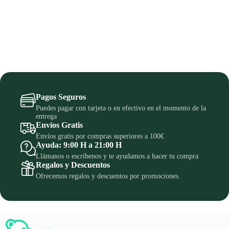
Pagos Seguros
Puedes pagar con tarjeta o en efectivo en el momento de la
entrega
Envíos Gratis
Envíos gratis por compras superiores a 100€
Ayuda: 9:00 H a 21:00 H
Llámanos o escríbenos y te ayudamos a hacer tu compra
Regalos y Descuentos
Ofrecemos regalos y descuentos por promociones.