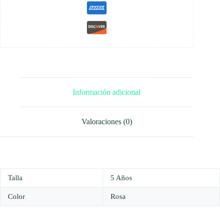
Información adicional
Valoraciones (0)
Talla
5 Años
Color
Rosa