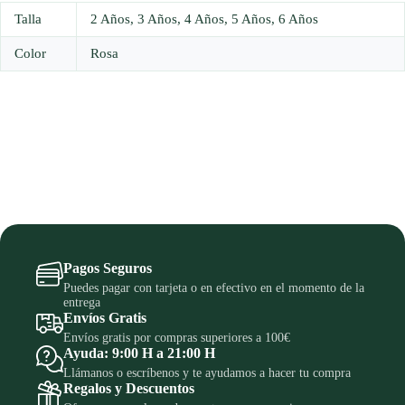
Talla
2 Años, 3 Años, 4 Años, 5 Años, 6 Años
Color
Rosa
Pagos Seguros
Puedes pagar con tarjeta o en efectivo en el momento de la
entrega
Envíos Gratis
Envíos gratis por compras superiores a 100€
Ayuda: 9:00 H a 21:00 H
Llámanos o escríbenos y te ayudamos a hacer tu compra
Regalos y Descuentos