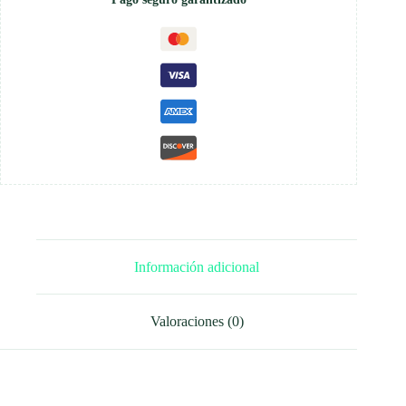
Información adicional
Valoraciones (0)